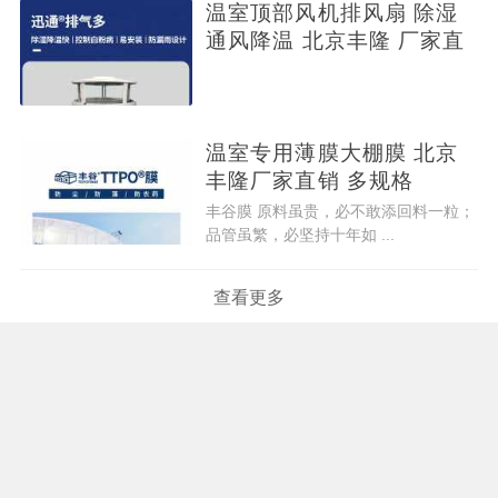
温室顶部风机排风扇 除湿
通风降温 北京丰隆 厂家直
温室专用薄膜大棚膜 北京
丰隆厂家直销 多规格
丰谷膜 原料虽贵，必不敢添回料一粒；
品管虽繁，必坚持十年如 ...
查看更多