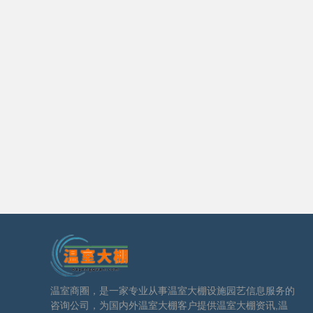
温室商圈，是一家专业从事温室大棚设施园艺信息服务的
咨询公司，为国内外温室大棚客户提供温室大棚资讯,温