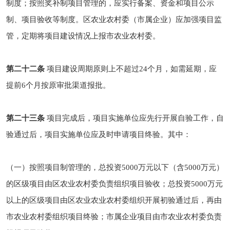
制度；按照奖补制项目管理的，应实行备案、资金和项目公示
制、项目验收等制度。区农业农村委（市属企业）应加强项目监
管，定期将项目建设情况上报市农业农村委。
第二十二条
项目建设周期原则上不超过24个月，如需延期，应
提前6个月按原审批渠道报批。
第二十三条
项目完成后，项目实施单位应先行开展自验工作，自
验通过后，项目实施单位应及时申请项目终验。其中：
（一）按照项目制管理的，总投资5000万元以下（含5000万元）
的区级项目由区农业农村委负责组织项目验收；总投资5000万元
以上的区级项目由区农业农业农村委组织开展初验通过后，再由
市农业农村委组织项目终验；市属企业项目由市农业农村委负责