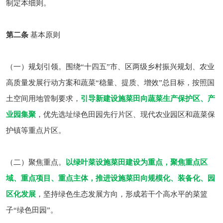
制定本细则。
第二条
基本原则
（一）规划引领。围绕“十四五”市、区两级乡村振兴规划、农业
高质量发展行动方案和蔬菜“稳量、提质、增效”总目标，按照国
土空间用地管制要求，
引导新建设施菜田向蔬菜生产保护区、产
业园集聚
，优先选址绿色田园先行片区、现代农业园区和蔬菜保
护镇等重点片区。
（二）聚焦重点。
以绿叶菜设施菜田建设为重点，聚焦重点区
域、重点项目、重点主体，推进设施菜田向规模化、装备化、园
区化发展
，坚持绿色生态发展方向，形成若干个高水平的菜篮
子“绿色田园”。