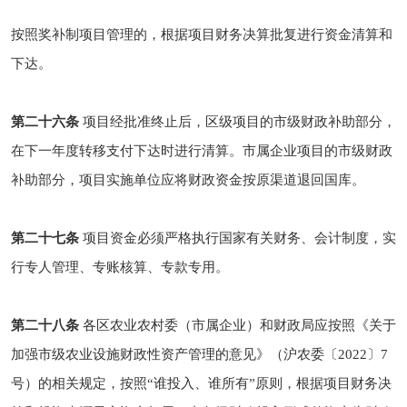
按照奖补制项目管理的，根据项目财务决算批复进行资金清算和
下达。
第二十六条
项目经批准终止后，区级项目的市级财政补助部分，
在下一年度转移支付下达时进行清算。市属企业项目的市级财政
补助部分，项目实施单位应将财政资金按原渠道退回国库。
第二十七条
项目资金必须严格执行国家有关财务、会计制度，实
行专人管理、专账核算、专款专用。
第二十八条
各区农业农村委（市属企业）和财政局应按照《关于
加强市级农业设施财政性资产管理的意见》（沪农委〔2022〕7
号）的相关规定，按照“谁投入、谁所有”原则，根据项目财务决