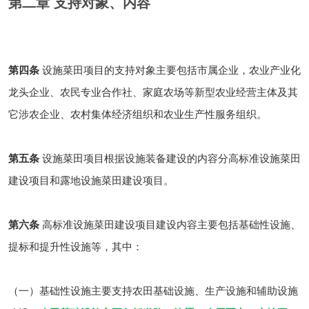
第二章 支持对象、内容
第四条
设施菜田项目的支持对象主要包括市属企业，农业产业化
龙头企业、农民专业合作社、家庭农场等新型农业经营主体及其
它涉农企业、农村集体经济组织和农业生产性服务组织。
第五条
设施菜田项目根据设施装备建设的内容分高标准设施菜田
建设项目和露地设施菜田建设项目。
第六条
高标准设施菜田建设项目建设内容主要包括基础性设施、
提标和提升性设施等，其中：
（一）基础性设施主要支持农田基础设施、生产设施和辅助设施