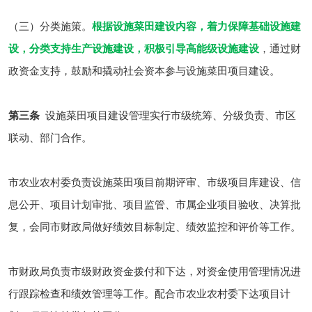
（三）分类施策。
根据设施菜田建设内容，着力保障基础设施建
设，分类支持生产设施建设，积极引导高能级设施建设
，通过财
政资金支持，鼓励和撬动社会资本参与设施菜田项目建设。
第三条
设施菜田项目建设管理实行市级统筹、分级负责、市区
联动、部门合作。
市农业农村委负责设施菜田项目前期评审、市级项目库建设、信
息公开、项目计划审批、项目监管、市属企业项目验收、决算批
复，会同市财政局做好绩效目标制定、绩效监控和评价等工作。
市财政局负责市级财政资金拨付和下达，对资金使用管理情况进
行跟踪检查和绩效管理等工作。配合市农业农村委下达项目计