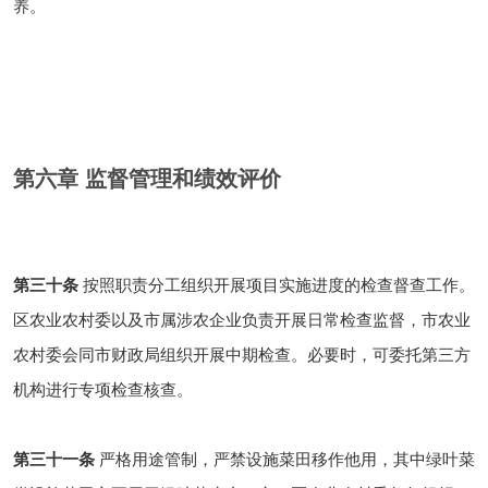
养。
第六章 监督管理和绩效评价
第三十条
按照职责分工组织开展项目实施进度的检查督查工作。
区农业农村委以及市属涉农企业负责开展日常检查监督，市农业
农村委会同市财政局组织开展中期检查。必要时，可委托第三方
机构进行专项检查核查。
第三十一条
严格用途管制，严禁设施菜田移作他用，其中绿叶菜