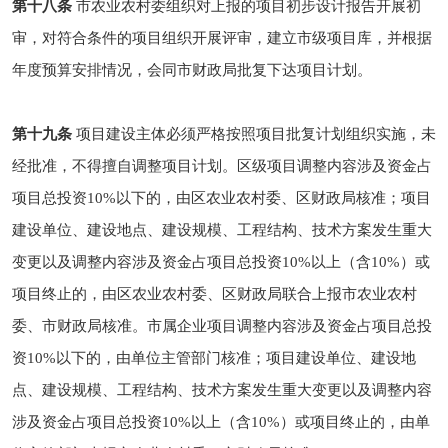
第十八条
市农业农村委组织对上报的项目初步设计报告开展初
审，对符合条件的项目组织开展评审，建立市级项目库，并根据
年度预算安排情况，会同市财政局批复下达项目计划。
第十九条
项目建设主体必须严格按照项目批复计划组织实施，未
经批准，不得擅自调整项目计划。区级项目调整内容涉及资金占
项目总投资10%以下的，由区农业农村委、区财政局核准；项目
建设单位、建设地点、建设规模、工程结构、技术方案发生重大
变更以及调整内容涉及资金占项目总投资10%以上（含10%）或
项目终止的，由区农业农村委、区财政局联合上报市农业农村
委、市财政局核准。市属企业项目调整内容涉及资金占项目总投
资10%以下的，由单位主管部门核准；项目建设单位、建设地
点、建设规模、工程结构、技术方案发生重大变更以及调整内容
涉及资金占项目总投资10%以上（含10%）或项目终止的，由单