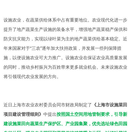
设施农业，在蔬菜供给体系中占有重要地位。农业现代化进一步
提升了地产蔬菜生产设施的装备水平，增强地产蔬菜稳产保供和
防灾抗灾能力，实现以绿叶菜为主的地产蔬菜供给基本稳定。近
年来国家对于“三农”逐年加大扶持政策，并发展一些列保障措
施，以便设施农业可大力推广。设施农业在保证农业高质量发展
的同时，推动乡村振兴为百姓带来更多就业机会。未来设施农业
将引领现代农业发展的方向。
近日上海市农业农村委员会同市财政局制定了
《上海市设施菜田
项目建设管理细则》
中提出
按照国土空间用地管制要求，引导新
建设施菜田向蔬菜生产保护区、产业园集聚，优先选址绿色田园