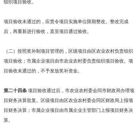
组织项目验收。
项目验收未通过的，应责令项目实施单位限期整改。整改完成
后，再重新进行验收，直至项目通过验收。
（二）按照奖补制项目管理的，区级项目由区农业农村负责组织
项目验收；市属企业项目由市农业农村委负责组织项目验收。项
目验收未通过的，不予发放奖补资金。
第二十四条
项目验收通过后，市农业农村委会同市财政局办理项
目财务决算批复。区级项目由区农业农村委会同区财政局上报项
目财务决算；市属企业项目由市属企业主管部门上报项目财务决
算。