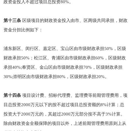
政资金投入不超过项目总投资80%。
第十三条
区级项目的财政资金投入由市、区两级共同承担，财政
资金分担比例如下：
浦东新区、闵行区、嘉定区、宝山区由市级财政承担50%，区级
财政承担50%；松江区、青浦区由市级财政承担60%，区级财政
承担40%;奉贤区、金山区由市级财政承担70%，区级财政承担
30%;崇明区由市级财政承担80%，区级财政承担20%。
第十四条
项目设计费、招标代理费、监理费等前期管理费用，项
目总投资2000万元以下的按不超过项目总投资额的8%计算；总
投资大于2000万元的，其超过2000万元部分按不高于3%计算。
除由财政资金全额保障的项目以外，上述前期管理费用原则上从