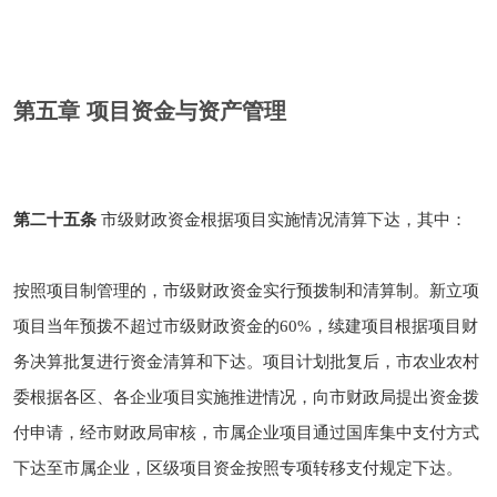
第五章 项目资金与资产管理
第二十五条
市级财政资金根据项目实施情况清算下达，其中：
按照项目制管理的，市级财政资金实行预拨制和清算制。新立项
项目当年预拨不超过市级财政资金的60%，续建项目根据项目财
务决算批复进行资金清算和下达。项目计划批复后，市农业农村
委根据各区、各企业项目实施推进情况，向市财政局提出资金拨
付申请，经市财政局审核，市属企业项目通过国库集中支付方式
下达至市属企业，区级项目资金按照专项转移支付规定下达。