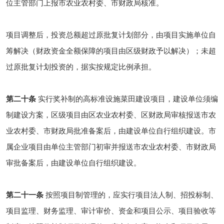
位主管部门上报市农业农村委、市财政局核准。
项目调整后，投资总额超过原批复计划部分，由项目实施单位自
筹解决（财政资金全额保障的项目由区级财政予以解决）；未超
过原批复计划投资的，据实按规定比例承担。
第二十条
实行奖补制的高标准设施菜田建设项目，建设单位须编
制建设方案，区级项目由区农业农村委、区财政局审核报送市农
业农村委、市财政局批准备案后，由建设单位自行组织建设。市
属企业项目由单位主管部门初审并报送市农业农村委、市财政局
审批备案后，由建设单位自行组织建设。
第二十一条
按照项目制管理的，应实行项目法人制、招投标制、
项目监理、财务监理、审计审价、资金和项目公示、项目验收等