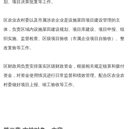
划、项目决算批复等工作。
区农业农村委以及市属涉农企业是设施菜田项目建设管理的主
体，负责区域内设施菜田建设规划、项目库建设、项目申报、组
织实施、监督检查、区级项目验收（市属企业项目自验收）、整
改复验等工作。
区财政局负责安排落实区级财政资金，根据相关规定核算和拨付
资金，对资金使用情况进行日常监督和绩效管理。配合区农业农
村委做好项目上报、竣工验收等工作。