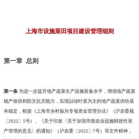
上海市设施菜田项目建设管理细则
第一章 总则
第一条
为进一步提升地产蔬菜生产设施装备水平，增强地产蔬菜
稳产保供和防灾抗灾能力，实现以绿叶菜为主的地产蔬菜供给基
本稳定，根据《上海市乡村振兴专项资金管理办法》（沪农委规
〔2022〕5号）、《关于印发〈关于加强市级农业设施财政性资
产管理的意见〉的通知》（沪农委〔2022〕7号）等文件精神，