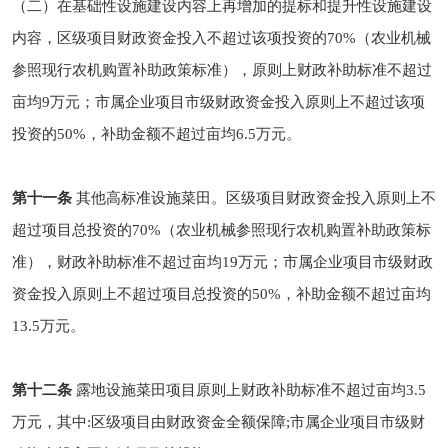
（二）在基础性设施建设内容上再增加的提标和提升性设施建设
内容，区级项目财政资金投入不超过该项投资的70%（农业机械
参照现行农机购置补助政策标准），原则上财政补助标准不超过
亩均9万元；市属企业项目市级财政资金投入原则上不超过该项
投资的50%，补助金额不超过亩均6.5万元。
第十一条
其他高标准设施菜田。区级项目财政资金投入原则上不
超过项目总投资的70%（农业机械参照现行农机购置补助政策标
准），财政补助标准不超过亩均19万元；市属企业项目市级财政
资金投入原则上不超过项目总投资的50%，补助金额不超过亩均
13.5万元。
第十二条
露地设施菜田项目原则上财政补助标准不超过亩均3.5
万元，其中:区级项目由财政资金全额保障;市属企业项目市级财