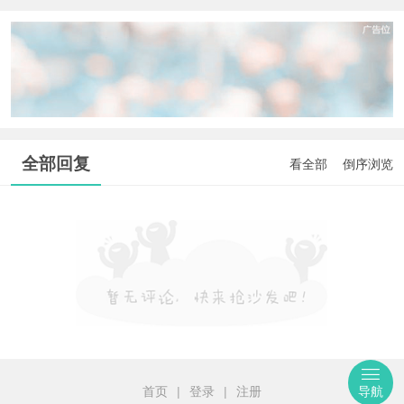
全部回复
看全部
倒序浏览
首页
|
登录
|
注册
导航