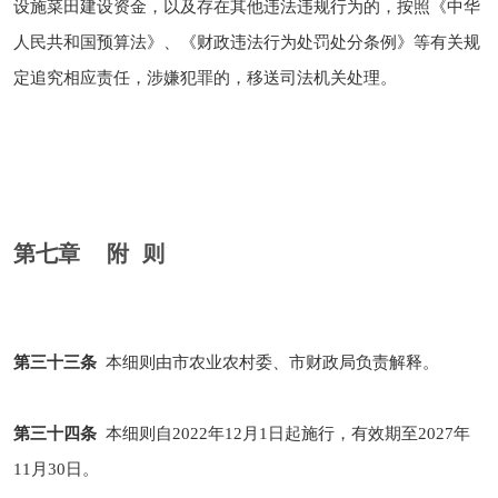
设施菜田建设资金，以及存在其他违法违规行为的，按照《中华
人民共和国预算法》、《财政违法行为处罚处分条例》等有关规
定追究相应责任，涉嫌犯罪的，移送司法机关处理。
第七章 附 则
第三十三条
本细则由市农业农村委、市财政局负责解释。
第三十四条
本细则自2022年12月1日起施行，有效期至2027年
11月30日。