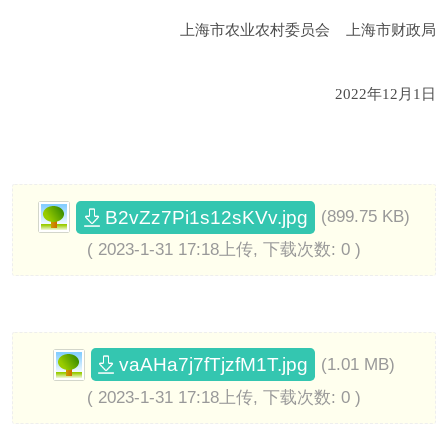
上海市农业农村委员会 上海市财政局
2022年12月1日
B2vZz7Pi1s12sKVv.jpg
(899.75 KB)
( 2023-1-31 17:18上传, 下载次数: 0 )
vaAHa7j7fTjzfM1T.jpg
(1.01 MB)
( 2023-1-31 17:18上传, 下载次数: 0 )