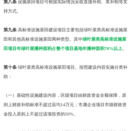
第八条
设施菜田项目可根据实际情况采取直接补助、奖补制等支
持方式。
第九条
高标准设施菜田建设项目主要包括绿叶菜类高标准设施菜
田和其他高标准设施菜田两种类型。其中
绿叶菜类高标准设施菜
田项目年绿叶菜播种面积占整个项目基地年播种面积70%以上
。
第十条
绿叶菜类高标准设施菜田项目。按照建设内容实施分类补
助：
（一）基础性设施建设内容，区级项目由财政资金全额保障，原
则上财政补助标准不超过亩均14万元；市属企业项目市级财政资
金投入原则上不超过该项投资的50%。