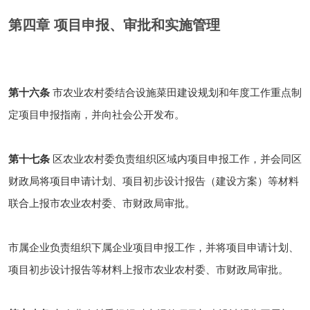
第四章 项目申报、审批和实施管理
第十六条
市农业农村委结合设施菜田建设规划和年度工作重点制
定项目申报指南，并向社会公开发布。
第十七条
区农业农村委负责组织区域内项目申报工作，并会同区
财政局将项目申请计划、项目初步设计报告（建设方案）等材料
联合上报市农业农村委、市财政局审批。
市属企业负责组织下属企业项目申报工作，并将项目申请计划、
项目初步设计报告等材料上报市农业农村委、市财政局审批。