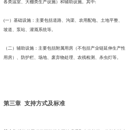
各类温室、大棚类生产设施）和辅助设施。其中:
(一）基础设施：主要包括道路、沟渠、农用配电、土地平整、
坡道、泵站、灌溉系统等。
（二）辅助设施：主要包括附属用房（不包括产业链延伸生产性
用房）、防护栏、场地、废弃物处理、农残检测、杀虫灯等。
第三章 支持方式及标准