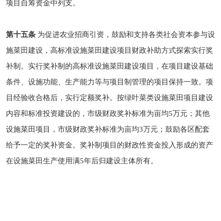
项目自筹资金中列支。
第十五条
为促进农业招商引资，鼓励和支持各类社会资本参与设
施菜田建设，高标准设施菜田建设项目财政补助方式探索实行奖
补制。实行奖补制的高标准设施菜田建设项目，在项目建设基础
条件、设施功能、生产能力等与项目制管理的项目保持一致。项
目经验收合格后，实行定额奖补。按绿叶菜类设施菜田项目建设
内容和标准投资建设的，市级财政奖补标准为亩均5万元；其他
设施菜田项目，市级财政奖补标准为亩均3万元；鼓励各区配套
给予一定的奖补资金。奖补制项目的财政性资金投入形成的资产
在设施菜田生产使用满5年后归建设主体所有。