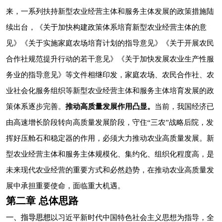
来，一系列扶持新型农业经营主体和服务主体发展的政策措施陆
续出台，《关于加快构建政策体系培育新型农业经营主体的意
见》《关于实施家庭农场培育计划的指导意见》《关于开展农民
合作社规范提升行动的若干意见》《关于加快发展农业生产性服
务业的指导意见》等文件相继印发，家庭农场、农民合作社、农
业社会化服务组织等新型农业经营主体和服务主体培育发展的政
策体系逐步完善。
推动高质量发展作用凸显。
当前，我国经济已
由高速增长阶段转向高质量发展阶段，守住“三农”战略后院，发
挥好压舱石和稳定器的作用，必须大力推动农业高质量发展。新
型农业经营主体和服务主体规模化、集约化、组织化程度高，是
未来现代农业经营的重要方式和必然趋势，在推动农业高质量发
展中承担重要使命，面临重大机遇。
第二章 总体思路
一、指导思想
以习近平新时代中国特色社会主义思想为指导，全