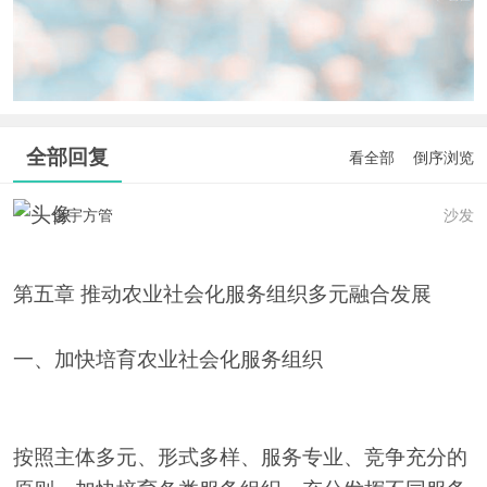
全部回复
看全部
倒序浏览
金宇方管
沙发
第五章 推动农业社会化服务组织多元融合发展
一、加快培育农业社会化服务组织
按照主体多元、形式多样、服务专业、竞争充分的