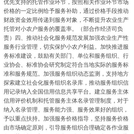
优先支持的托管作业环节，按照相关作业环节市场
价格的一定比例给予服务补助，通过价格手段推动
财政资金效用传递到服务对象，不断提升农业生产
托管对小农户服务的覆盖率。（部合作经济司负
责）四、推动社会化服务规范发展加强农业生产性
服务行业管理，切实保护小农户利益。加快推进服
务标准建设，鼓励有关部门、单位和服务组织、行
业协会、标准协会研究制定符合当地实际的服务标
准和服务规范。加强服务组织动态监测，支持地方
探索建立社会化服务组织名录库，推动服务组织信
用记录纳入全国信用信息共享平台。建立服务主体
信用评价机制和托管服务主体名录管理制度，对于
纳入名录管理、服务能力强、服务效果好的组织，
予以重点扶持。加强服务价格指导，坚持服务价格
由市场确定原则，引导服务组织合理确定各作业服