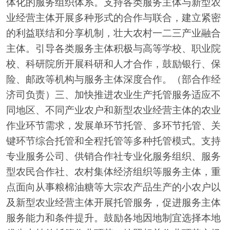
体化的服务组织体系。支持各类服务主体与新型农
业经营主体开展多种形式的合作与联合，建立紧密
的利益联结和分享机制，壮大农村一二三产业融合
主体。引导各类服务主体积极与高等学校、职业院
校、科研院所开展科研和人才合作，鼓励银行、保
险、邮政等机构与服务主体深度合作。（部合作经
济司负责）三、加快推进农业生产托管服务适应不
同地区、不同产业农户和新型农业经营主体的农业
作业环节需求，发展单环节托管、多环节托管、关
键环节综合托管和全程托管等多种托管模式。支持
专业服务公司、供销合作社专业化服务组织、服务
型农民合作社、农村集体经济组织等服务主体，重
点面向从事粮棉油糖等大宗农产品生产的小农户以
及新型农业经营主体开展托管服务，促进服务主体
服务能力和条件提升。鼓励各地因地制宜选择本地