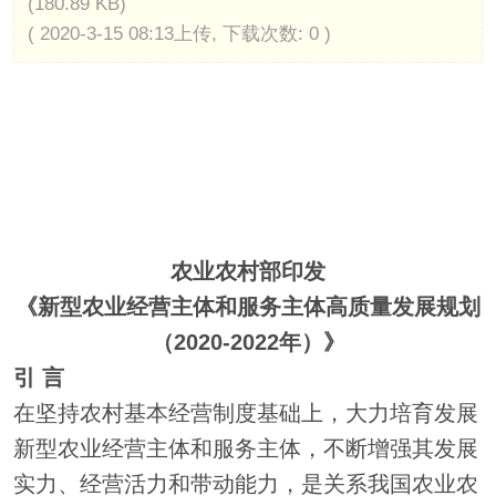
(180.89 KB)
( 2020-3-15 08:13上传, 下载次数: 0 )
农业农村部印发
《新型农业经营主体和服务主体高质量发展规划
（2020-2022年）》
引 言
在坚持农村基本经营制度基础上，大力培育发展
新型农业经营主体和服务主体，不断增强其发展
实力、经营活力和带动能力，是关系我国农业农