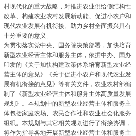
村现代化的重大战略，对推进农业供给侧结构性
改革、构建农业农村发展新动能、促进小农户和
现代农业发展有机衔接、助力乡村全面振兴具有
十分重要的意义。
为贯彻落实党中央、国务院决策部署，加快培育
新型农业经营主体和服务主体，依据中办、国办
印发的《关于加快构建政策体系培育新型农业经
营主体的意见》《关于促进小农户和现代农业发
展有机衔接的意见》等有关文件，农业农村部编
制了《新型农业经营主体和服务主体高质量发展
规划》。本规划中的新型农业经营主体和服务主
体包括家庭农场、农民合作社和农业社会化服务
组织。本规划与其它相关规划进行了衔接协调，
将作为指导各地开展新型农业经营主体和服务主