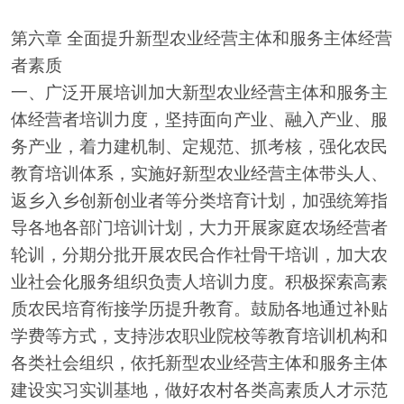
第六章 全面提升新型农业经营主体和服务主体经营
者素质
一、广泛开展培训加大新型农业经营主体和服务主
体经营者培训力度，坚持面向产业、融入产业、服
务产业，着力建机制、定规范、抓考核，强化农民
教育培训体系，实施好新型农业经营主体带头人、
返乡入乡创新创业者等分类培育计划，加强统筹指
导各地各部门培训计划，大力开展家庭农场经营者
轮训，分期分批开展农民合作社骨干培训，加大农
业社会化服务组织负责人培训力度。积极探索高素
质农民培育衔接学历提升教育。鼓励各地通过补贴
学费等方式，支持涉农职业院校等教育培训机构和
各类社会组织，依托新型农业经营主体和服务主体
建设实习实训基地，做好农村各类高素质人才示范