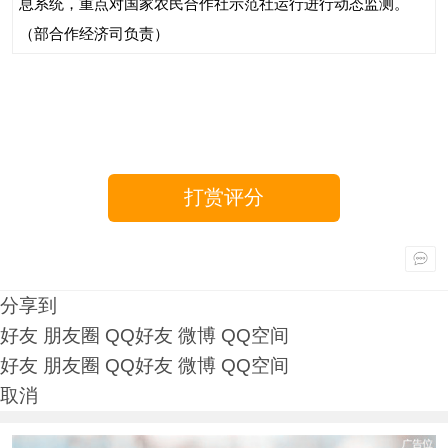
息系统，重点对国家农民合作社示范社运行进行动态监测。
（部合作经济司负责）
打赏评分
分享到
好友
朋友圈
QQ好友
微博
QQ空间
好友
朋友圈
QQ好友
微博
QQ空间
取消