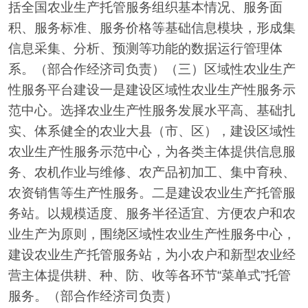
括全国农业生产托管服务组织基本情况、服务面
积、服务标准、服务价格等基础信息模块，形成集
信息采集、分析、预测等功能的数据运行管理体
系。（部合作经济司负责）（三）区域性农业生产
性服务平台建设一是建设区域性农业生产性服务示
范中心。选择农业生产性服务发展水平高、基础扎
实、体系健全的农业大县（市、区），建设区域性
农业生产性服务示范中心，为各类主体提供信息服
务、农机作业与维修、农产品初加工、集中育秧、
农资销售等生产性服务。二是建设农业生产托管服
务站。以规模适度、服务半径适宜、方便农户和农
业生产为原则，围绕区域性农业生产性服务中心，
建设农业生产托管服务站，为小农户和新型农业经
营主体提供耕、种、防、收等各环节“菜单式”托管
服务。（部合作经济司负责）