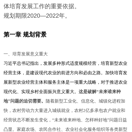
体培育发展工作的重要依据。
规划期限2020—2022年。
第一章 规划背景
一、培育发展意义重大
习近平总书记指出，发展多种形式适度规模经营，培育新型农业
经营主体，是建设现代农业的前进方向和必由之路。加快培育发
展新型农业经营主体和服务主体是一项重大战略，对于推进农业
现代化、实现乡村全面振兴意义重大。
这是破解“未来谁来种
地”问题的迫切需要。
随着新型工业化、信息化、城镇化进程加
快，农村劳动力大量进入城镇就业，农村2亿多承包农户就业和
经营状态不断发生变化，“未来谁来种地、怎样种好地”问题日益
凸显。家庭农场、农民合作社、农业社会化服务组织等各类新型