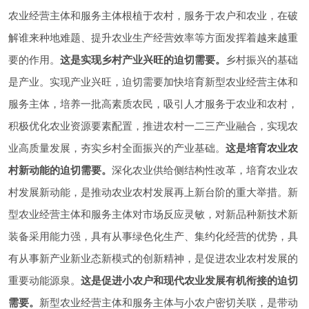
农业经营主体和服务主体根植于农村，服务于农户和农业，在破
解谁来种地难题、提升农业生产经营效率等方面发挥着越来越重
要的作用。
这是实现乡村产业兴旺的迫切需要。
乡村振兴的基础
是产业。实现产业兴旺，迫切需要加快培育新型农业经营主体和
服务主体，培养一批高素质农民，吸引人才服务于农业和农村，
积极优化农业资源要素配置，推进农村一二三产业融合，实现农
业高质量发展，夯实乡村全面振兴的产业基础。
这是培育农业农
村新动能的迫切需要。
深化农业供给侧结构性改革，培育农业农
村发展新动能，是推动农业农村发展再上新台阶的重大举措。新
型农业经营主体和服务主体对市场反应灵敏，对新品种新技术新
装备采用能力强，具有从事绿色化生产、集约化经营的优势，具
有从事新产业新业态新模式的创新精神，是促进农业农村发展的
重要动能源泉。
这是促进小农户和现代农业发展有机衔接的迫切
需要。
新型农业经营主体和服务主体与小农户密切关联，是带动