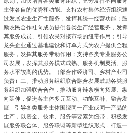
原则，加快培育各类服务组织，充分发挥不同服务
主体各自的优势和功能。支持农村集体经济组织通
过发展农业生产性服务，发挥其统一经营功能；鼓
励农民合作社向成员提供各类生产经营服务，发挥
其服务成员、引领农民对接市场的纽带作用；引导
龙头企业通过基地建设和订单方式为农户提供全程
服务，发挥其服务带动作用；支持各类专业服务公
司发展，发挥其服务模式成熟、服务机制灵活、服
务水平较高的优势。（部合作经济司、乡村产业司
负责）二、推动服务组织联合融合发展鼓励各类服
务组织加强联合合作，推动服务链条横向拓展、纵
向延伸，促进各主体多元互动、功能互补、融合发
展。引导各类服务主体围绕同一产业或同一产品的
生产，以资金、技术、服务等要素为纽带，积极发
展服务联合体、服务联盟等新型组织形式，打造一