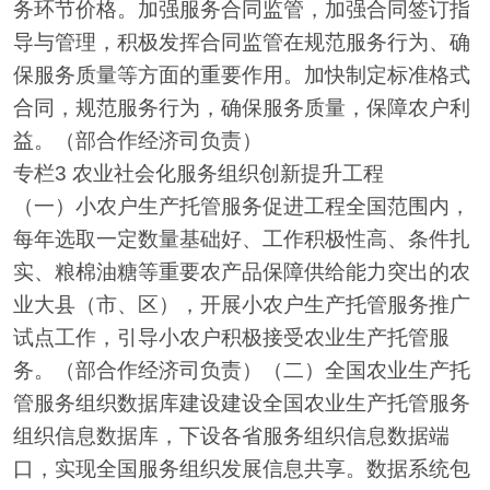
务环节价格。加强服务合同监管，加强合同签订指
导与管理，积极发挥合同监管在规范服务行为、确
保服务质量等方面的重要作用。加快制定标准格式
合同，规范服务行为，确保服务质量，保障农户利
益。（部合作经济司负责）
专栏3 农业社会化服务组织创新提升工程
（一）小农户生产托管服务促进工程全国范围内，
每年选取一定数量基础好、工作积极性高、条件扎
实、粮棉油糖等重要农产品保障供给能力突出的农
业大县（市、区），开展小农户生产托管服务推广
试点工作，引导小农户积极接受农业生产托管服
务。（部合作经济司负责）（二）全国农业生产托
管服务组织数据库建设建设全国农业生产托管服务
组织信息数据库，下设各省服务组织信息数据端
口，实现全国服务组织发展信息共享。数据系统包