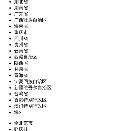
湖北省
湖南省
广东省
广西壮族自治区
海南省
重庆市
四川省
贵州省
云南省
西藏自治区
陕西省
甘肃省
青海省
宁夏回族自治区
新疆维吾尔自治区
台湾省
香港特别行政区
澳门特别行政区
海外
全北京市
延庆县