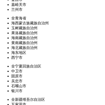
嘉峪关市
兰州市
全青海省
海西蒙古族藏族自治州
玉树藏族自治州
果洛藏族自治州
海南藏族自治州
黄南藏族自治州
海北藏族自治州
海东地区
西宁市
全宁夏回族自治区
中卫市
固原市
吴忠市
石嘴山市
银川市
全新疆维吾尔自治区
五家渠市