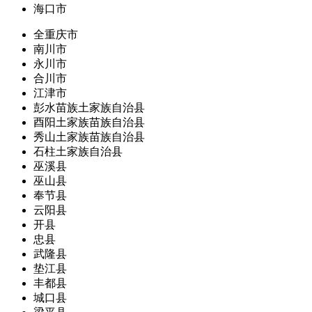
海口市
全重庆市
南川市
永川市
合川市
江津市
彭水苗族土家族自治县
酉阳土家族苗族自治县
秀山土家族苗族自治县
石柱土家族自治县
巫溪县
巫山县
奉节县
云阳县
开县
忠县
武隆县
垫江县
丰都县
城口县