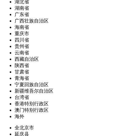
湖北省
湖南省
广东省
广西壮族自治区
海南省
重庆市
四川省
贵州省
云南省
西藏自治区
陕西省
甘肃省
青海省
宁夏回族自治区
新疆维吾尔自治区
台湾省
香港特别行政区
澳门特别行政区
海外
全北京市
延庆县