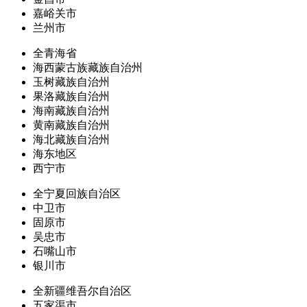
嘉峪关市
兰州市
全青海省
海西蒙古族藏族自治州
玉树藏族自治州
果洛藏族自治州
海南藏族自治州
黄南藏族自治州
海北藏族自治州
海东地区
西宁市
全宁夏回族自治区
中卫市
固原市
吴忠市
石嘴山市
银川市
全新疆维吾尔自治区
五家渠市