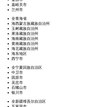
嘉峪关市
兰州市
全青海省
海西蒙古族藏族自治州
玉树藏族自治州
果洛藏族自治州
海南藏族自治州
黄南藏族自治州
海北藏族自治州
海东地区
西宁市
全宁夏回族自治区
中卫市
固原市
吴忠市
石嘴山市
银川市
全新疆维吾尔自治区
五家渠市