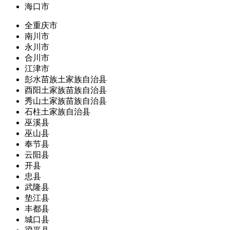
海口市
全重庆市
南川市
永川市
合川市
江津市
彭水苗族土家族自治县
酉阳土家族苗族自治县
秀山土家族苗族自治县
石柱土家族自治县
巫溪县
巫山县
奉节县
云阳县
开县
忠县
武隆县
垫江县
丰都县
城口县