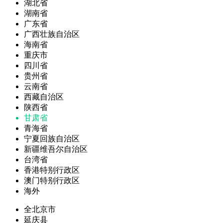
湖北省
湖南省
广东省
广西壮族自治区
海南省
重庆市
四川省
贵州省
云南省
西藏自治区
陕西省
甘肃省
青海省
宁夏回族自治区
新疆维吾尔自治区
台湾省
香港特别行政区
澳门特别行政区
海外
全北京市
延庆县