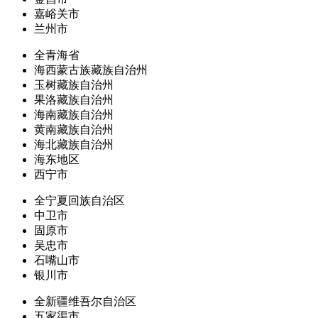
嘉峪关市
兰州市
全青海省
海西蒙古族藏族自治州
玉树藏族自治州
果洛藏族自治州
海南藏族自治州
黄南藏族自治州
海北藏族自治州
海东地区
西宁市
全宁夏回族自治区
中卫市
固原市
吴忠市
石嘴山市
银川市
全新疆维吾尔自治区
五家渠市