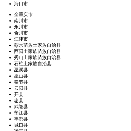
海口市
全重庆市
南川市
永川市
合川市
江津市
彭水苗族土家族自治县
酉阳土家族苗族自治县
秀山土家族苗族自治县
石柱土家族自治县
巫溪县
巫山县
奉节县
云阳县
开县
忠县
武隆县
垫江县
丰都县
城口县