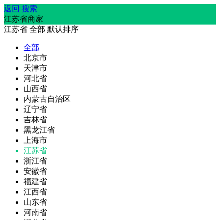
返回
搜索
江苏省商家
江苏省
全部
默认排序
全部
北京市
天津市
河北省
山西省
内蒙古自治区
辽宁省
吉林省
黑龙江省
上海市
江苏省
浙江省
安徽省
福建省
江西省
山东省
河南省