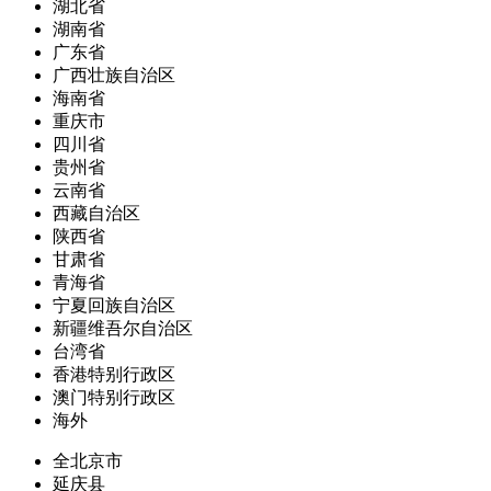
湖北省
湖南省
广东省
广西壮族自治区
海南省
重庆市
四川省
贵州省
云南省
西藏自治区
陕西省
甘肃省
青海省
宁夏回族自治区
新疆维吾尔自治区
台湾省
香港特别行政区
澳门特别行政区
海外
全北京市
延庆县