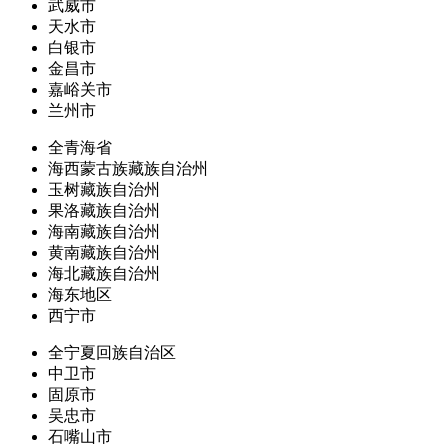
武威市
天水市
白银市
金昌市
嘉峪关市
兰州市
全青海省
海西蒙古族藏族自治州
玉树藏族自治州
果洛藏族自治州
海南藏族自治州
黄南藏族自治州
海北藏族自治州
海东地区
西宁市
全宁夏回族自治区
中卫市
固原市
吴忠市
石嘴山市