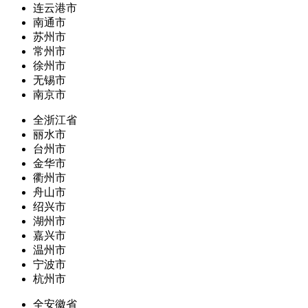
连云港市
南通市
苏州市
常州市
徐州市
无锡市
南京市
全浙江省
丽水市
台州市
金华市
衢州市
舟山市
绍兴市
湖州市
嘉兴市
温州市
宁波市
杭州市
全安徽省