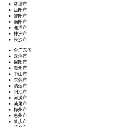
常德市
岳阳市
邵阳市
衡阳市
湘潭市
株洲市
长沙市
全广东省
云浮市
揭阳市
潮州市
中山市
东莞市
清远市
阳江市
河源市
汕尾市
梅州市
惠州市
肇庆市