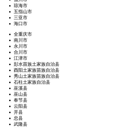
琼海市
五指山市
三亚市
海口市
全重庆市
南川市
永川市
合川市
江津市
彭水苗族土家族自治县
酉阳土家族苗族自治县
秀山土家族苗族自治县
石柱土家族自治县
巫溪县
巫山县
奉节县
云阳县
开县
忠县
武隆县