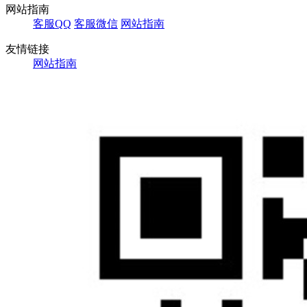
网站指南
客服QQ
客服微信
网站指南
友情链接
网站指南