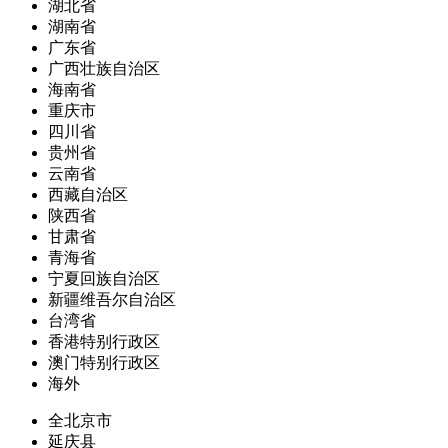
湖北省
湖南省
广东省
广西壮族自治区
海南省
重庆市
四川省
贵州省
云南省
西藏自治区
陕西省
甘肃省
青海省
宁夏回族自治区
新疆维吾尔自治区
台湾省
香港特别行政区
澳门特别行政区
海外
全北京市
延庆县