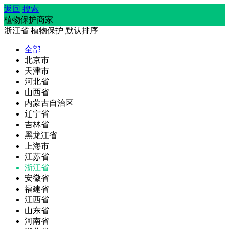
返回
搜索
植物保护商家
浙江省
植物保护
默认排序
全部
北京市
天津市
河北省
山西省
内蒙古自治区
辽宁省
吉林省
黑龙江省
上海市
江苏省
浙江省
安徽省
福建省
江西省
山东省
河南省