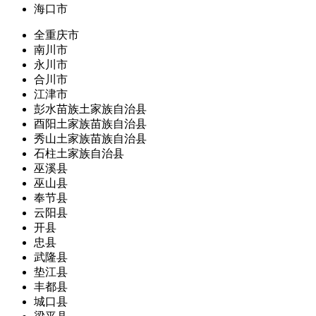
海口市
全重庆市
南川市
永川市
合川市
江津市
彭水苗族土家族自治县
酉阳土家族苗族自治县
秀山土家族苗族自治县
石柱土家族自治县
巫溪县
巫山县
奉节县
云阳县
开县
忠县
武隆县
垫江县
丰都县
城口县