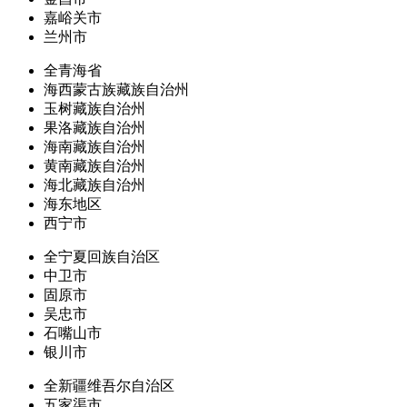
嘉峪关市
兰州市
全青海省
海西蒙古族藏族自治州
玉树藏族自治州
果洛藏族自治州
海南藏族自治州
黄南藏族自治州
海北藏族自治州
海东地区
西宁市
全宁夏回族自治区
中卫市
固原市
吴忠市
石嘴山市
银川市
全新疆维吾尔自治区
五家渠市