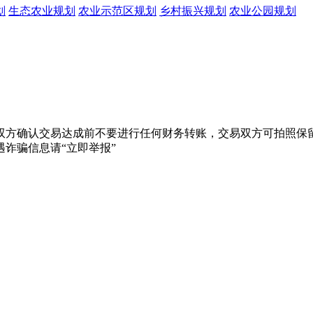
划
生态农业规划
农业示范区规划
乡村振兴规划
农业公园规划
双方确认交易达成前不要进行任何财务转账，交易双方可拍照保留
诈骗信息请“立即举报”