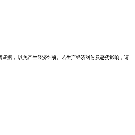
证据， 以免产生经济纠纷。若生产经济纠纷及恶劣影响，请