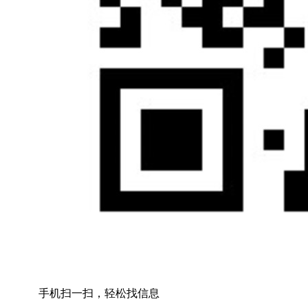
手机扫一扫，轻松找信息