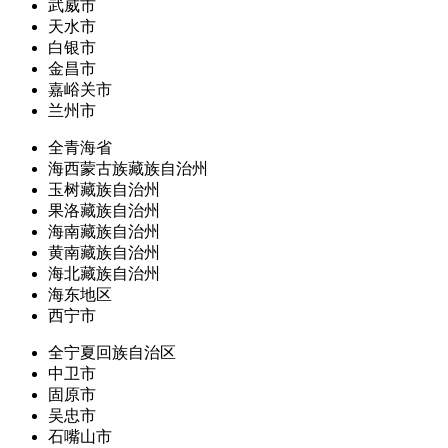
武威市
天水市
白银市
金昌市
嘉峪关市
兰州市
全青海省
海西蒙古族藏族自治州
玉树藏族自治州
果洛藏族自治州
海南藏族自治州
黄南藏族自治州
海北藏族自治州
海东地区
西宁市
全宁夏回族自治区
中卫市
固原市
吴忠市
石嘴山市