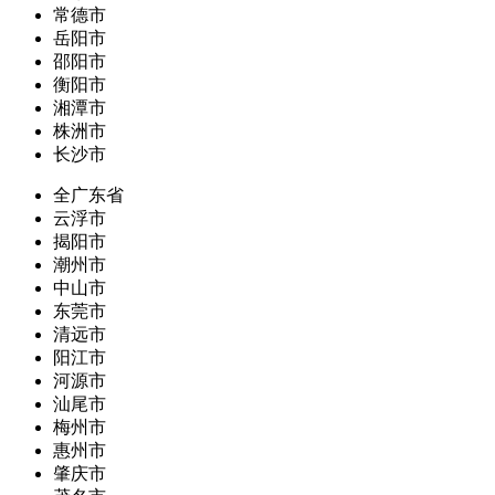
常德市
岳阳市
邵阳市
衡阳市
湘潭市
株洲市
长沙市
全广东省
云浮市
揭阳市
潮州市
中山市
东莞市
清远市
阳江市
河源市
汕尾市
梅州市
惠州市
肇庆市