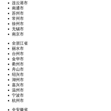
连云港市
南通市
苏州市
常州市
徐州市
无锡市
南京市
全浙江省
丽水市
台州市
金华市
衢州市
舟山市
绍兴市
湖州市
嘉兴市
温州市
宁波市
杭州市
全安徽省