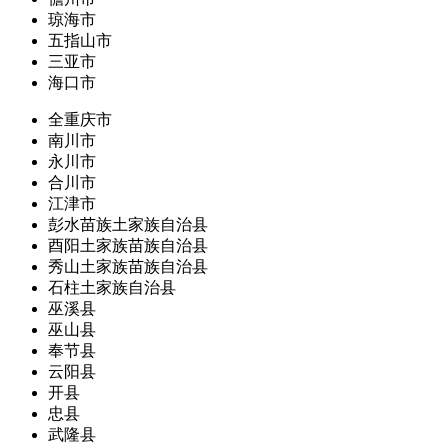
琼海市
五指山市
三亚市
海口市
全重庆市
南川市
永川市
合川市
江津市
彭水苗族土家族自治县
酉阳土家族苗族自治县
秀山土家族苗族自治县
石柱土家族自治县
巫溪县
巫山县
奉节县
云阳县
开县
忠县
武隆县