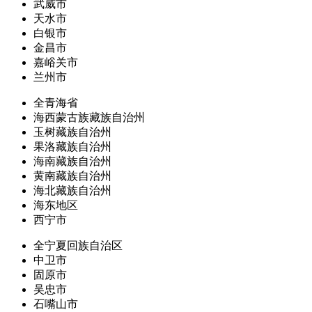
武威市
天水市
白银市
金昌市
嘉峪关市
兰州市
全青海省
海西蒙古族藏族自治州
玉树藏族自治州
果洛藏族自治州
海南藏族自治州
黄南藏族自治州
海北藏族自治州
海东地区
西宁市
全宁夏回族自治区
中卫市
固原市
吴忠市
石嘴山市