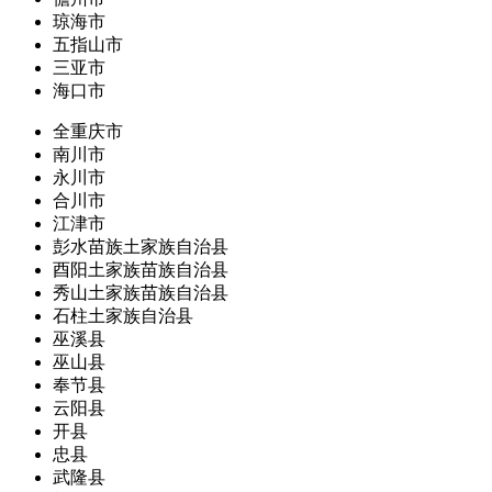
琼海市
五指山市
三亚市
海口市
全重庆市
南川市
永川市
合川市
江津市
彭水苗族土家族自治县
酉阳土家族苗族自治县
秀山土家族苗族自治县
石柱土家族自治县
巫溪县
巫山县
奉节县
云阳县
开县
忠县
武隆县