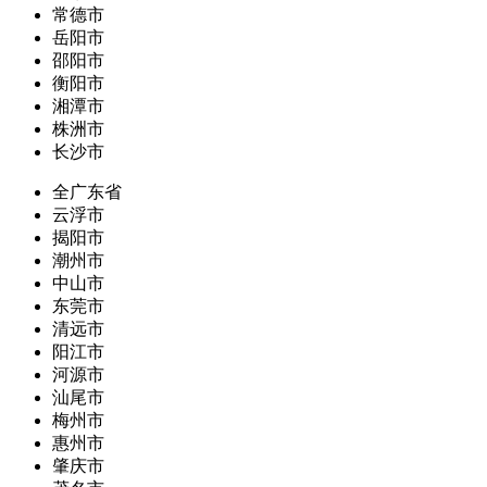
常德市
岳阳市
邵阳市
衡阳市
湘潭市
株洲市
长沙市
全广东省
云浮市
揭阳市
潮州市
中山市
东莞市
清远市
阳江市
河源市
汕尾市
梅州市
惠州市
肇庆市