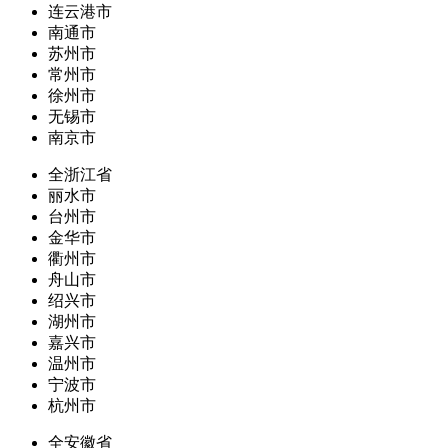
连云港市
南通市
苏州市
常州市
徐州市
无锡市
南京市
全浙江省
丽水市
台州市
金华市
衢州市
舟山市
绍兴市
湖州市
嘉兴市
温州市
宁波市
杭州市
全安徽省