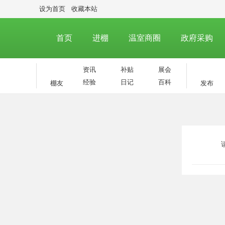
设为首页
收藏本站
首页
进棚
温室商圈
资讯
补贴
展会
经验
日记
百科
棚友
发布