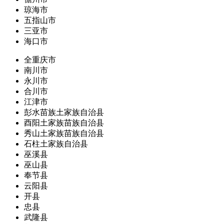
琼海市
五指山市
三亚市
海口市
全重庆市
南川市
永川市
合川市
江津市
彭水苗族土家族自治县
酉阳土家族苗族自治县
秀山土家族苗族自治县
石柱土家族自治县
巫溪县
巫山县
奉节县
云阳县
开县
忠县
武隆县