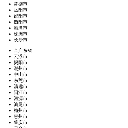
常德市
岳阳市
邵阳市
衡阳市
湘潭市
株洲市
长沙市
全广东省
云浮市
揭阳市
潮州市
中山市
东莞市
清远市
阳江市
河源市
汕尾市
梅州市
惠州市
肇庆市