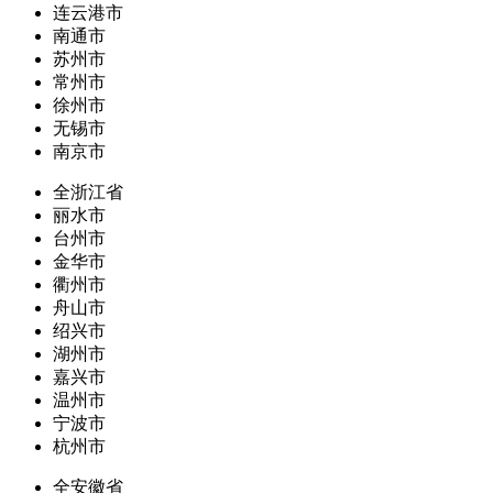
连云港市
南通市
苏州市
常州市
徐州市
无锡市
南京市
全浙江省
丽水市
台州市
金华市
衢州市
舟山市
绍兴市
湖州市
嘉兴市
温州市
宁波市
杭州市
全安徽省