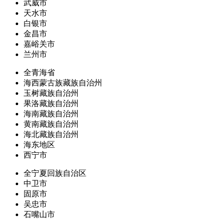
武威市
天水市
白银市
金昌市
嘉峪关市
兰州市
全青海省
海西蒙古族藏族自治州
玉树藏族自治州
果洛藏族自治州
海南藏族自治州
黄南藏族自治州
海北藏族自治州
海东地区
西宁市
全宁夏回族自治区
中卫市
固原市
吴忠市
石嘴山市