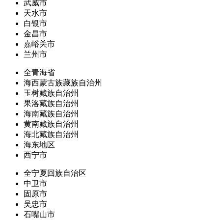
武威市
天水市
白银市
金昌市
嘉峪关市
兰州市
全青海省
海西蒙古族藏族自治州
玉树藏族自治州
果洛藏族自治州
海南藏族自治州
黄南藏族自治州
海北藏族自治州
海东地区
西宁市
全宁夏回族自治区
中卫市
固原市
吴忠市
石嘴山市