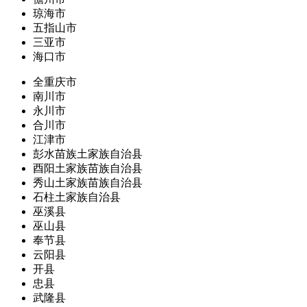
琼海市
五指山市
三亚市
海口市
全重庆市
南川市
永川市
合川市
江津市
彭水苗族土家族自治县
酉阳土家族苗族自治县
秀山土家族苗族自治县
石柱土家族自治县
巫溪县
巫山县
奉节县
云阳县
开县
忠县
武隆县