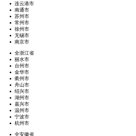
连云港市
南通市
苏州市
常州市
徐州市
无锡市
南京市
全浙江省
丽水市
台州市
金华市
衢州市
舟山市
绍兴市
湖州市
嘉兴市
温州市
宁波市
杭州市
全安徽省