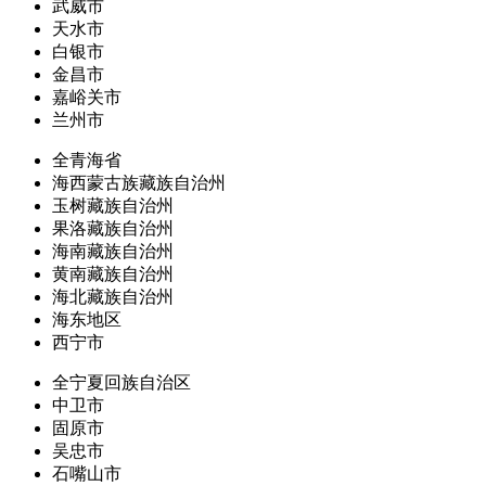
武威市
天水市
白银市
金昌市
嘉峪关市
兰州市
全青海省
海西蒙古族藏族自治州
玉树藏族自治州
果洛藏族自治州
海南藏族自治州
黄南藏族自治州
海北藏族自治州
海东地区
西宁市
全宁夏回族自治区
中卫市
固原市
吴忠市
石嘴山市