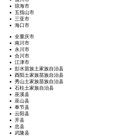
琼海市
五指山市
三亚市
海口市
全重庆市
南川市
永川市
合川市
江津市
彭水苗族土家族自治县
酉阳土家族苗族自治县
秀山土家族苗族自治县
石柱土家族自治县
巫溪县
巫山县
奉节县
云阳县
开县
忠县
武隆县