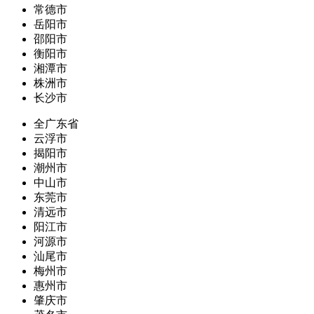
常德市
岳阳市
邵阳市
衡阳市
湘潭市
株洲市
长沙市
全广东省
云浮市
揭阳市
潮州市
中山市
东莞市
清远市
阳江市
河源市
汕尾市
梅州市
惠州市
肇庆市