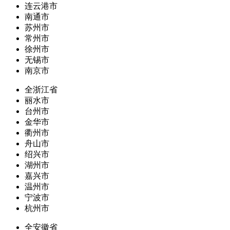
连云港市
南通市
苏州市
常州市
徐州市
无锡市
南京市
全浙江省
丽水市
台州市
金华市
衢州市
舟山市
绍兴市
湖州市
嘉兴市
温州市
宁波市
杭州市
全安徽省