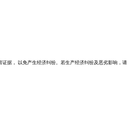
证据， 以免产生经济纠纷。若生产经济纠纷及恶劣影响，请