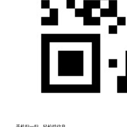
手机扫一扫，轻松找信息