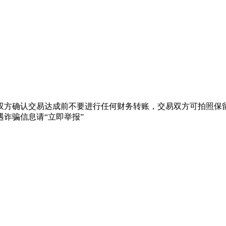
双方确认交易达成前不要进行任何财务转账，交易双方可拍照保留
诈骗信息请“立即举报”