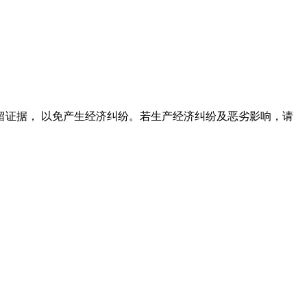
证据， 以免产生经济纠纷。若生产经济纠纷及恶劣影响，请