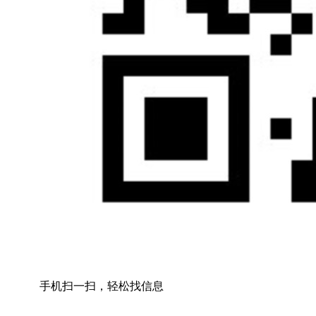
手机扫一扫，轻松找信息