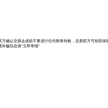
双方确认交易达成前不要进行任何财务转账，交易双方可拍照保留
诈骗信息请“立即举报”