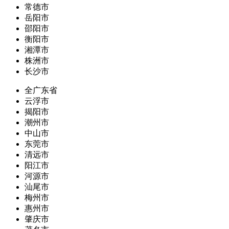
常德市
岳阳市
邵阳市
衡阳市
湘潭市
株洲市
长沙市
全广东省
云浮市
揭阳市
潮州市
中山市
东莞市
清远市
阳江市
河源市
汕尾市
梅州市
惠州市
肇庆市