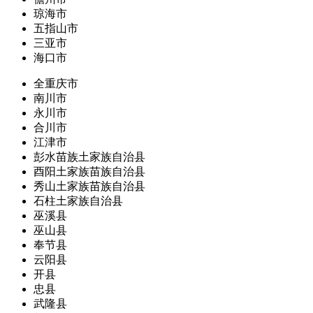
琼海市
五指山市
三亚市
海口市
全重庆市
南川市
永川市
合川市
江津市
彭水苗族土家族自治县
酉阳土家族苗族自治县
秀山土家族苗族自治县
石柱土家族自治县
巫溪县
巫山县
奉节县
云阳县
开县
忠县
武隆县