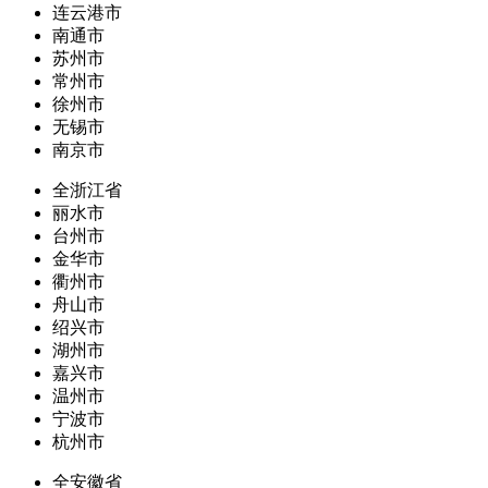
连云港市
南通市
苏州市
常州市
徐州市
无锡市
南京市
全浙江省
丽水市
台州市
金华市
衢州市
舟山市
绍兴市
湖州市
嘉兴市
温州市
宁波市
杭州市
全安徽省