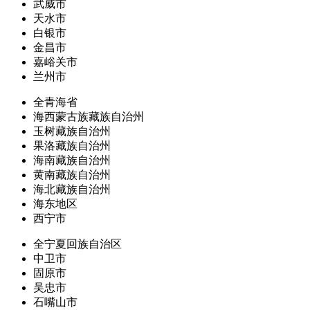
武威市
天水市
白银市
金昌市
嘉峪关市
兰州市
全青海省
海西蒙古族藏族自治州
玉树藏族自治州
果洛藏族自治州
海南藏族自治州
黄南藏族自治州
海北藏族自治州
海东地区
西宁市
全宁夏回族自治区
中卫市
固原市
吴忠市
石嘴山市